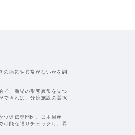
きの病気や異常がないかを調
的で、胎児の形態異常を見つ
ができれば、分娩施設の選択
かつ遺伝専門医、日本周産
で可能な限りチェックし、異