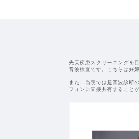
先天疾患スクリーニングを
音波検査です。こちらは妊娠
また、当院では超音波診断のた
フォンに直接共有すること