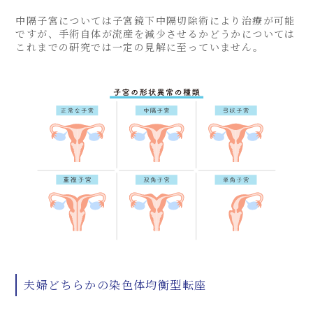
中隔子宮については子宮鏡下中隔切除術により治療が可能
ですが、手術自体が流産を減少させるかどうかについては
これまでの研究では一定の見解に至っていません。
夫婦どちらかの染色体均衡型転座